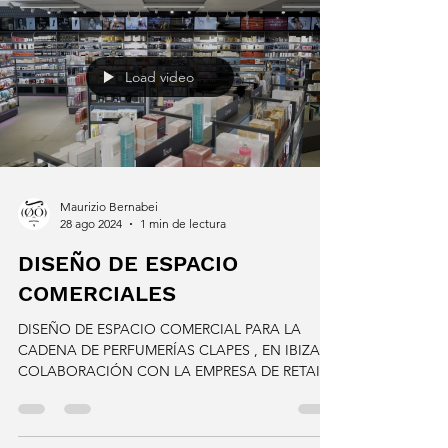
de...
Load video
Maurizio Bernabei
28 ago 2024
1 min de lectura
DISEÑO DE ESPACIO
COMERCIALES
DISEÑO DE ESPACIO COMERCIAL PARA LA
CADENA DE PERFUMERÍAS CLAPES , EN IBIZA,