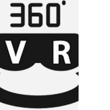
CONCEPTO