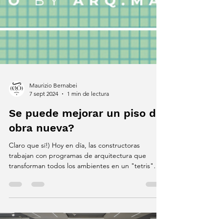
Maurizio Bernabei
7 sept 2024
1 min de lectura
Se puede mejorar un piso de
obra nueva?
Claro que sí!) Hoy en día, las constructoras
trabajan con programas de arquitectura que
transforman todos los ambientes en un "tetris"