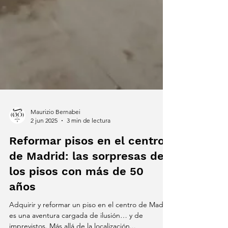
Maurizio Bernabei
2 jun 2025
3 min de lectura
Reformar pisos en el centro
de Madrid: las sorpresas de
los pisos con más de 50
años
Adquirir y reformar un piso en el centro de Madrid