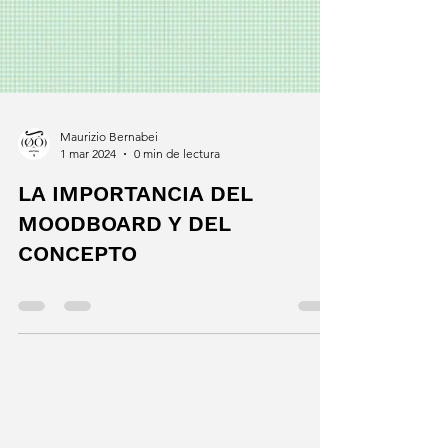
Maurizio Bernabei
1 mar 2024
0 min de lectura
LA IMPORTANCIA DEL
MOODBOARD Y DEL