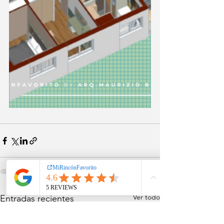
Ver todo
Entradas recientes