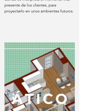
presente de los clientes, para 
proyectarlo en unos ambientes futuros.