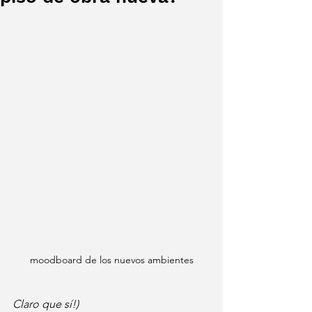
moodboard de los nuevos ambientes
Claro que sí!)