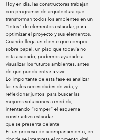
Hoy en día, las constructoras trabajan 
con programas de arquitectura que 
transforman todos los ambientes en un 
"tetris" de elementos estándar, para 
optimizar el proyecto y sus elementos.
Cuando llega un cliente que compra 
sobre papel, un piso que todavía no 
está acabado, podemos ayudarle a 
visualizar los futuros ambientes, antes 
de que pueda entrar a vivir.
Lo importante de esta fase es analizar 
las reales necesidades de vida, y 
reflexionar juntos, para buscar las 
mejores soluciones a medida, 
intentando “romper” el esquema 
constructivo estandar
que se presenta delante.
Es un proceso de acompañamiento, en 
donde se interpreta el momento vital 