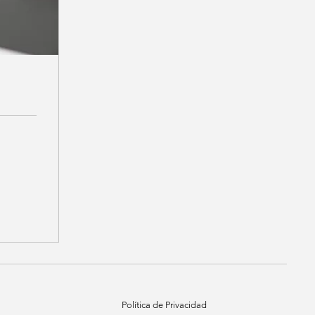
Política de Privacidad