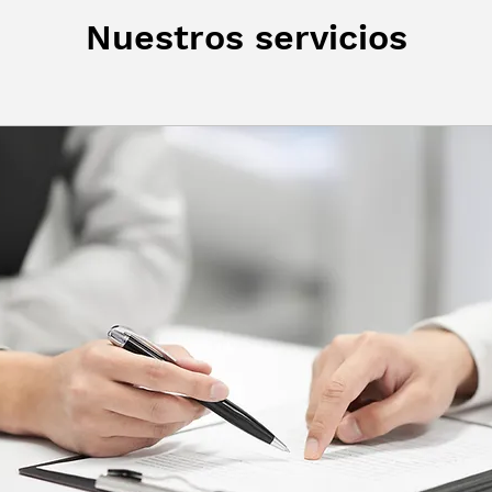
Nuestros servicios