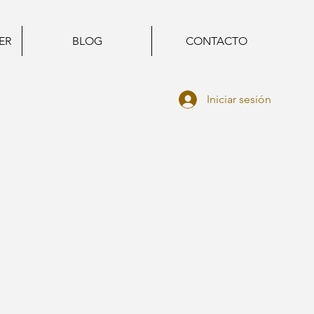
ER
BLOG
CONTACTO
Iniciar sesión